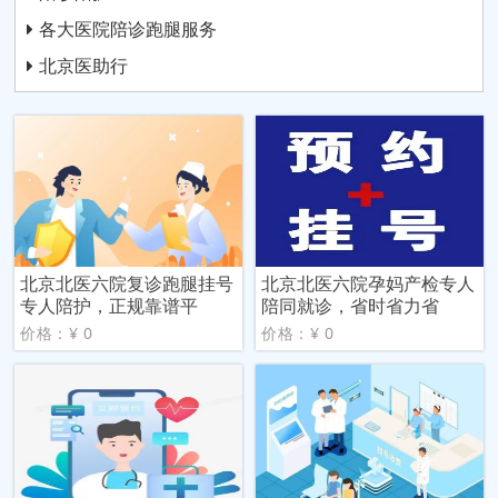
各大医院陪诊跑腿服务
北京医助行
北京北医六院复诊跑腿挂号
北京北医六院孕妈产检专人
专人陪护，正规靠谱平
陪同就诊，省时省力省
价格：¥ 0
价格：¥ 0