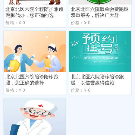
北京北医六院全程陪护兼顾
北京北医六院取单缴费跑腿
跑腿代办，您正确的选
双重服务，解决广大群
价格：¥ 0
价格：¥ 0
北京北医六院陪诊陪诊跑
北京北医六院陪诊陪诊跑
腿，您正确的选择
腿，以信誉赢得信赖
价格：¥ 0
价格：¥ 0