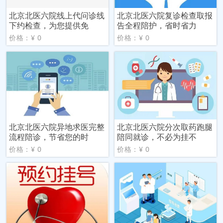
北京北医六院线上代问诊线
北京北医六院复诊检查取报
下约检查，为您提供免
告全程陪护，省时省力
价格：¥ 0
价格：¥ 0
北京北医六院异地求医完整
北京北医六院分次取药跑腿
流程陪诊，节省您的时
陪同就诊，不必为挂不
价格：¥ 0
价格：¥ 0