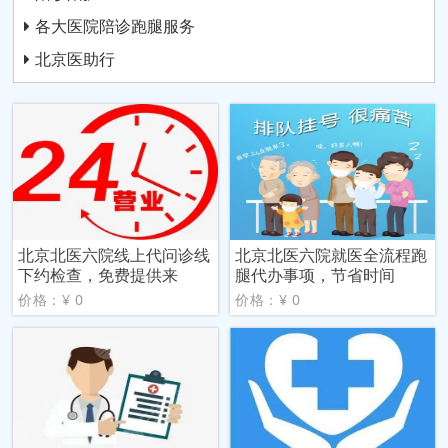
各大医院陪诊跑腿服务
北京医助行
北京北医六院线上代问诊线
北京北医六院就医全流程跑
下约检查，免费提供来
腿代办事项，节省时间
价格：¥ 0
价格：¥ 0