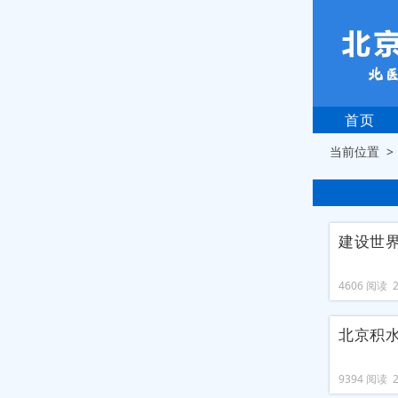
首页
当前位置 
建设世
4606 阅读 20
北京积
9394 阅读 20