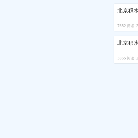
北京积
7682 阅读 20
北京积
5855 阅读 20