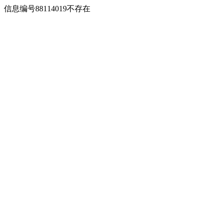
信息编号88114019不存在