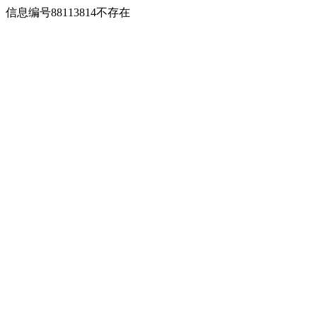
信息编号88113814不存在