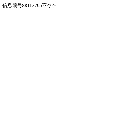
信息编号88113795不存在