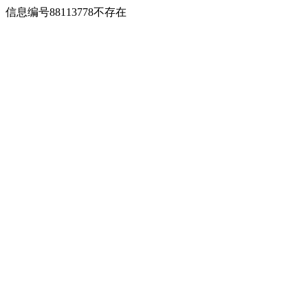
信息编号88113778不存在