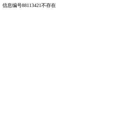
信息编号88113421不存在