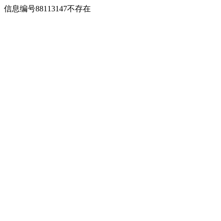
信息编号88113147不存在