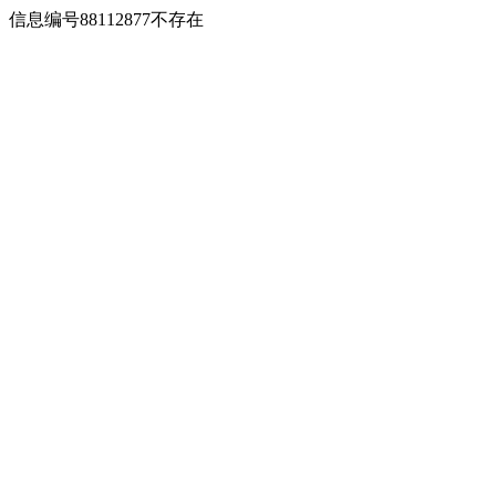
信息编号88112877不存在